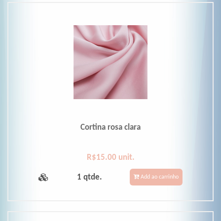
Cortina rosa clara
R$15.00 unit.
1 qtde.
Add ao carrinho