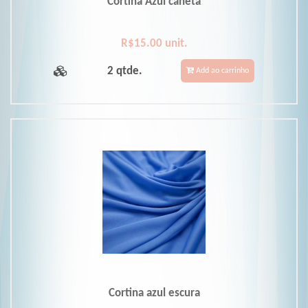
Cortina Azul caneta
R$15.00 unit.
2 qtde.
Add ao carrinho
Cortina azul escura