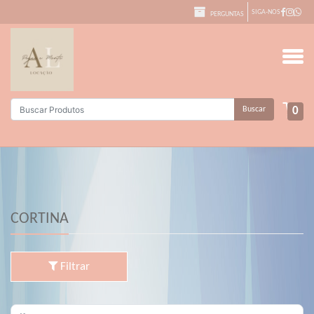
SIGA-NOS
PERGUNTAS
Buscar
0
CORTINA
Filtrar