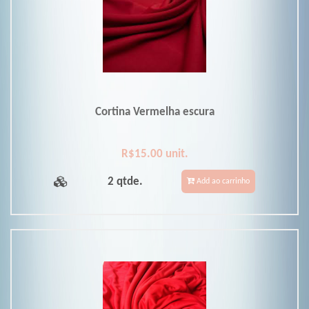
Cortina Vermelha escura
R$15.00 unit.
2 qtde.
Add ao carrinho