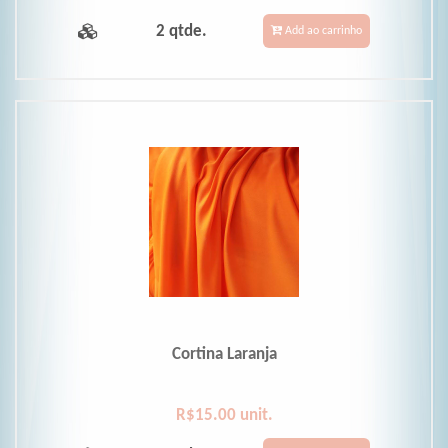
2 qtde.
Add ao carrinho
Cortina Laranja
R$15.00 unit.