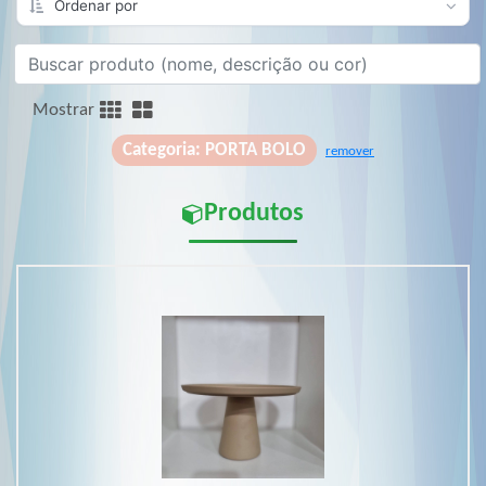
Mostrar
Categoria: PORTA BOLO
remover
Produtos