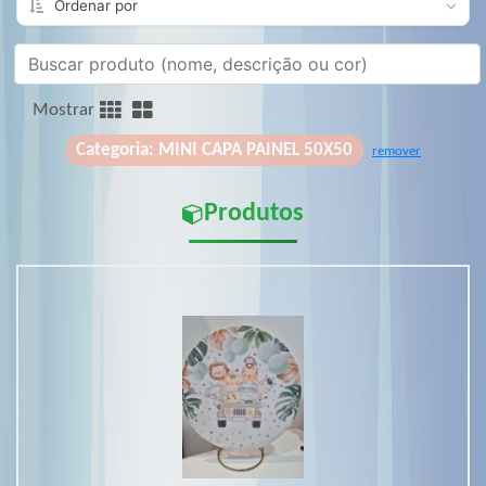
Mostrar
Categoria: MINI CAPA PAINEL 50X50
remover
Produtos