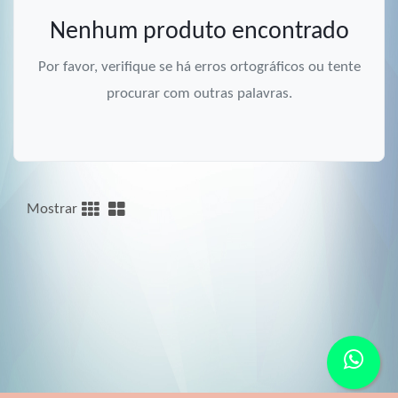
Nenhum produto encontrado
Por favor, verifique se há erros ortográficos ou tente
procurar com outras palavras.
Mostrar