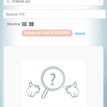
Mostrar
Categoria: PORTA RETRATO
remover