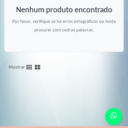
Nenhum produto encontrado
Por favor, verifique se há erros ortográficos ou tente
procurar com outras palavras.
Mostrar