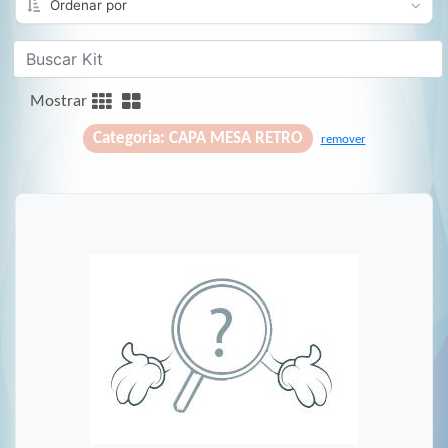
Mostrar
Categoria: CAPA MESA RETRO
remover