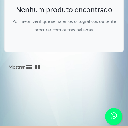
Nenhum produto encontrado
Por favor, verifique se há erros ortográficos ou tente
procurar com outras palavras.
Mostrar